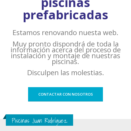
piscinas
prefabricadas
Estamos renovando nuesta web.
Muy pronto dispondrá de toda la
información acerca del proceso de
instalación y montaje de nuestras
piscinas.
Disculpen las molestias.
CONTACTAR CON NOSOTROS
Piscinas Juan Rodríguez