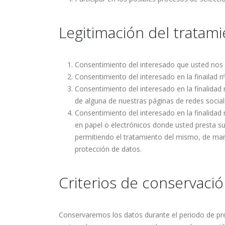
Legitimación del tratam
Consentimiento del interesado que usted nos 
Consentimiento del interesado en la finailad
Consentimiento del interesado en la finalidad
de alguna de nuestras páginas de redes socia
Consentimiento del interesado en la finalidad
en papel o electrónicos donde usted presta s
permitiendo el tratamiento del mismo, de ma
protección de datos.
Criterios de conservació
Conservaremos los datos durante el periodo de pres