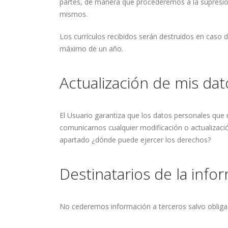
partes, de manera que procederemos a la supresión
mismos.
Los currículos recibidos serán destruidos en caso
máximo de un año.
Actualización de mis da
El Usuario garantiza que los datos personales que 
comunicarnos cualquier modificación o actualizaci
apartado ¿dónde puede ejercer los derechos?
Destinatarios de la info
No cederemos información a terceros salvo obligac