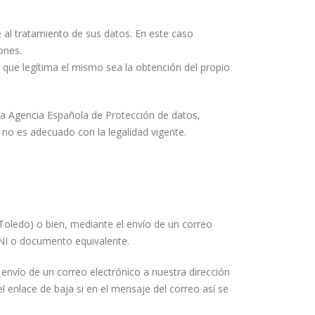
 al tratamiento de sus datos. En este caso
ones.
que legítima el mismo sea la obtención del propio
a Agencia Española de Protección de datos,
 no es adecuado con la legalidad vigente.
Toledo) o bien, mediante el envío de un correo
DNI o documento equivalente.
envío de un correo electrónico a nuestra dirección
 enlace de baja si en el mensaje del correo así se