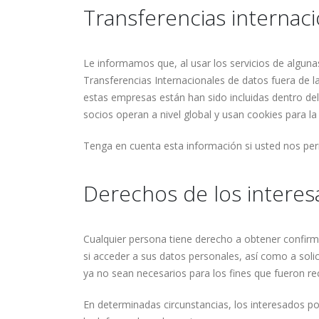
Transferencias internac
Le informamos que, al usar los servicios de algun
Transferencias Internacionales de datos fuera de
estas empresas están han sido incluidas dentro del
socios operan a nivel global y usan cookies para la 
Tenga en cuenta esta información si usted nos perm
Derechos de los intere
Cualquier persona tiene derecho a obtener confirm
si acceder a sus datos personales, así como a solici
ya no sean necesarios para los fines que fueron re
En determinadas circunstancias, los interesados po