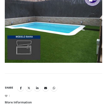
SHARE
1
More Information