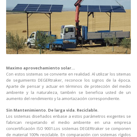
Maximo aprovechamiento solar…
Con estos sistemas se convierte en realidad. Al utilizar los sitemas
de seguimiento DEGERtraker, reconoce los signos de la época.
Aparte de pensar y actuar en términos de protección del medio
ambiente y la naturaleza, también se beneficia usted de un
aumento del rendimiento y la amortazación correspondiente.
Sin Mantenimiento. De larga vida. Reciclable.
Los sistemas diseñados enbase a estos parámetros exigentes se
fabrican respetando el medio ambiente en una empresa
concertificación ISO 9001.Los sistemas DEGERtraker se componen
de material 100% reciclable. En comparación con sistemas rígidos