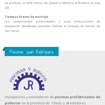
se produce un 40% menos de chatarra eléctrica al finalizar la vida
util.
Tiempos breves de montaje
Los componentes premontados y unas instrucciones de
instalación detalladas permiten montar el sistema en menos de
dos horas.
Piscinas Juan Rodríguez
Instaladores y montadores de
piscinas prefabricadas de
poliester
en la provincia de Toledo y alrededores.