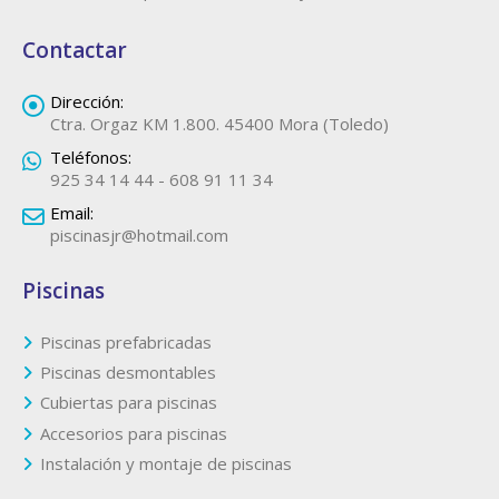
Contactar
Dirección:
Ctra. Orgaz KM 1.800. 45400 Mora (Toledo)
Teléfonos:
925 34 14 44 - 608 91 11 34
Email:
piscinasjr@hotmail.com
Piscinas
Piscinas prefabricadas
Piscinas desmontables
Cubiertas para piscinas
Accesorios para piscinas
Instalación y montaje de piscinas