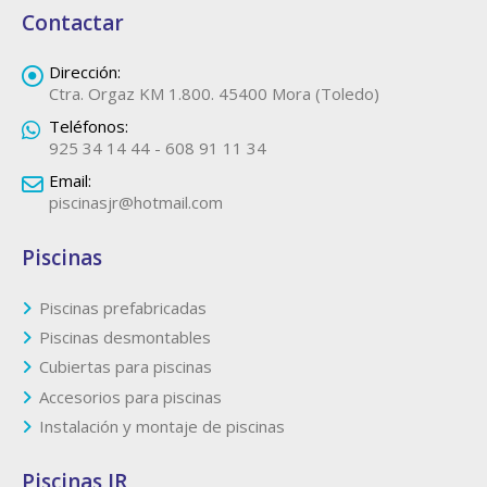
Contactar
Dirección:
Ctra. Orgaz KM 1.800. 45400 Mora (Toledo)
Teléfonos:
925 34 14 44 - 608 91 11 34
Email:
piscinasjr@hotmail.com
Piscinas
Piscinas prefabricadas
Piscinas desmontables
Cubiertas para piscinas
Accesorios para piscinas
Instalación y montaje de piscinas
Piscinas JR