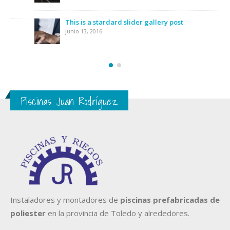
This is a stardard slider gallery post
junio 13, 2016
Piscinas Juan Rodríguez
Instaladores y montadores de
piscinas prefabricadas de
poliester
en la provincia de Toledo y alrededores.